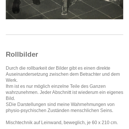
Rollbilder
Durch die rollbarkeit der Bilder gibt es einen direkte
Auseinandersetzung zwischen dem Betrachter und dem
Werk.
Ihm ist es nur möglich einzelne Teile des Ganzen
wahrzunehmen. Jeder Abschnitt ist wiederum ein eigenes
Bild.
SDie Darstellungen sind meine Wahrnehmungen von
physio-psychischen Zuständen menschlichen Seins.
Mischtechnik auf Leinwand, beweglich, je 60 x 210 cm.