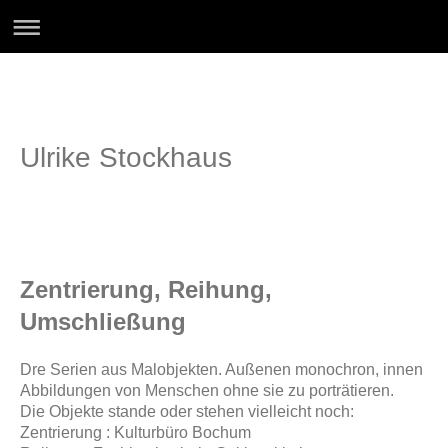
Ulrike Stockhaus
Zentrierung, Reihung,
Umschließung
Dre Serien aus Malobjekten. Außenen monochron, innen
Abbildungen von Menschen ohne sie zu porträtieren.
Die Objekte stande oder stehen vielleicht noch:
Zentrierung : Kulturbüro Bochum